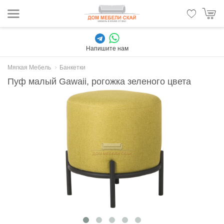
Напишите нам
Мягкая Мебель
Банкетки
Пуф малый Gawaii, рогожка зеленого цвета