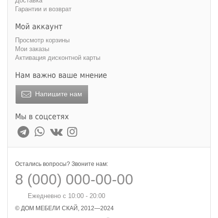
Доставка
Гарантии и возврат
Мой аккаунт
Просмотр корзины
Мои заказы
Активация дисконтной карты
Нам важно ваше мнение
Напишите нам
Мы в соцсетях
Остались вопросы? Звоните нам:
8 (000) 000-00-00
Ежедневно с 10:00 - 20:00
© ДОМ МЕБЕЛИ СКАЙ, 2012—2024