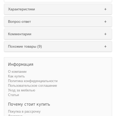
Характеристики
Вопрос-ответ
Комментарии
Похожие товары (9)
Информация
О компании
Как купить
Политика конфиденциальности
Пользовательское соглашение
Уход за мебелью
Статьи
Почему стоит купить
Покупка в рассрочку