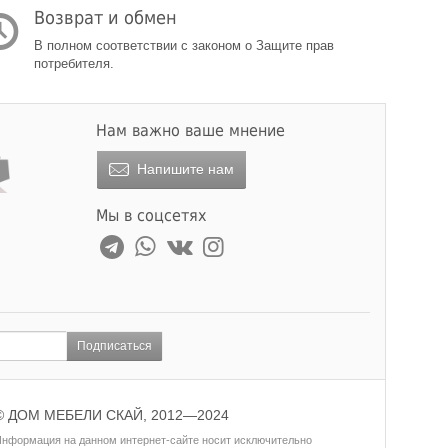
Возврат и обмен
В полном соответствии с законом о Защите прав
потребителя.
Нам важно ваше мнение
Напишите нам
Мы в соцсетях
Подписаться
© ДОМ МЕБЕЛИ СКАЙ, 2012—2024
нформация на данном интернет-сайте носит исключительно