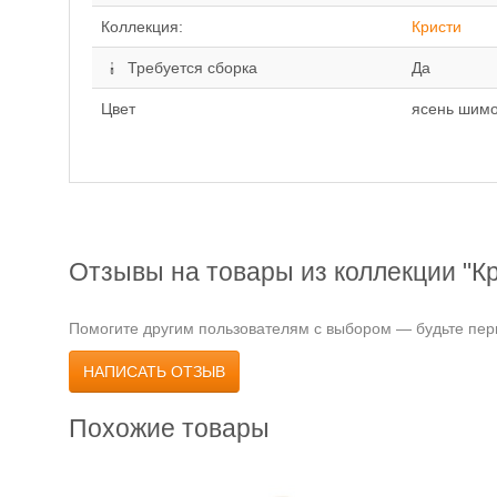
Коллекция:
Кристи
Требуется сборка
Да
Цвет
ясень шимо
Отзывы на товары из коллекции "К
Помогите другим пользователям с выбором — будьте перв
НАПИСАТЬ ОТЗЫВ
Похожие товары