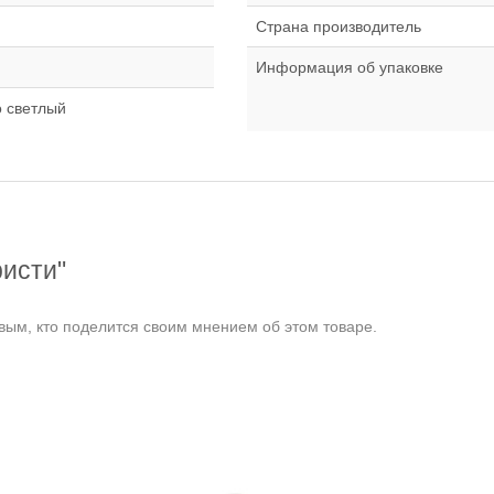
Страна производитель
Информация об упаковке
 светлый
ристи"
ым, кто поделится своим мнением об этом товаре.