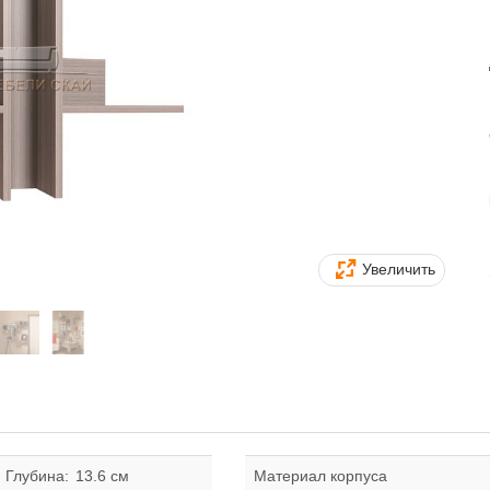
Увеличить
Глубина:
13.6 см
Материал корпуса