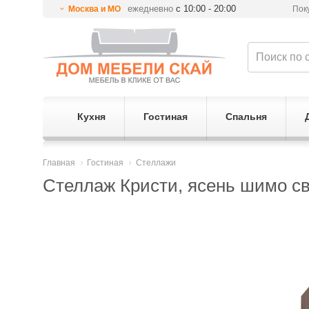
ежедневно
с 10:00 - 20:00
Москва и МО
Пок
Кухня
Гостиная
Спальня
Главная
Гостиная
Стеллажи
Стеллаж Кристи, ясень шимо с