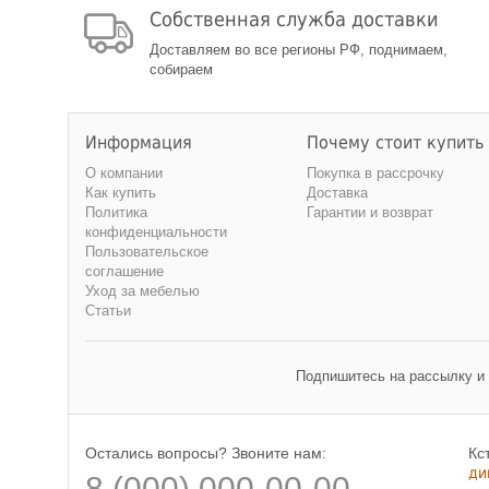
Собственная служба доставки
Доставляем во все регионы РФ, поднимаем,
собираем
Информация
Почему стоит купить
О компании
Покупка в рассрочку
Как купить
Доставка
Политика
Гарантии и возврат
конфиденциальности
Пользовательское
соглашение
Уход за мебелью
Статьи
Подпишитесь на рассылку и
Остались вопросы? Звоните нам:
Кс
ди
8 (000) 000-00-00