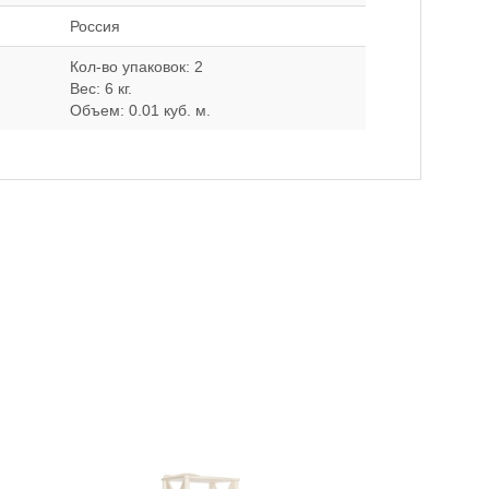
Россия
Кол-во упаковок: 2
Вес: 6 кг.
Объем: 0.01 куб. м.