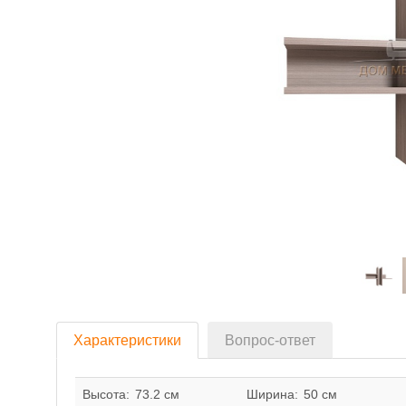
Характеристики
Вопрос-ответ
Высота:
73.2 см
Ширина:
50 см