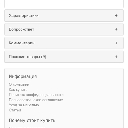
Характеристики
Вопрос-ответ
Комментарии
Похожие товары (9)
Информация
О компании
Как купить
Политика конфиденциальности
Пользовательское соглашение
Уход за мебелью
Статьи
Почему стоит купить