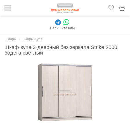
Напишите нам
Шкафы
Шкафы-Купе
Шкаф-купе 3-дверный без зеркала Strike 2000,
бодега светлый