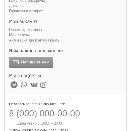
Покупка в рассрочку
Доставка
Гарантии и возврат
Мой аккаунт
Просмотр корзины
Мои заказы
Активация дисконтной карты
Нам важно ваше мнение
Напишите нам
Мы в соцсетях
Остались вопросы? Звоните нам:
8 (000) 000-00-00
Ежедневно с 10:00 - 20:00
© ДОМ МЕБЕЛИ СКАЙ, 2012—2024