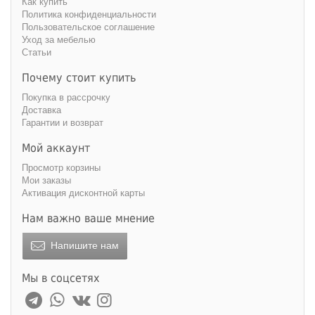
Как купить
Политика конфиденциальности
Пользовательское соглашение
Уход за мебелью
Статьи
Почему стоит купить
Покупка в рассрочку
Доставка
Гарантии и возврат
Мой аккаунт
Просмотр корзины
Мои заказы
Активация дисконтной карты
Нам важно ваше мнение
Напишите нам
Мы в соцсетях