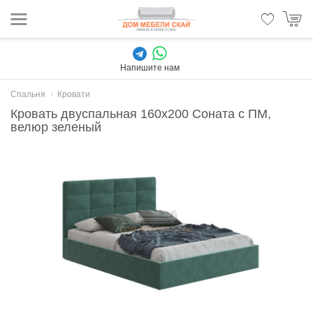
Напишите нам
Спальня
Кровати
Кровать двуспальная 160х200 Соната с ПМ,
велюр зеленый