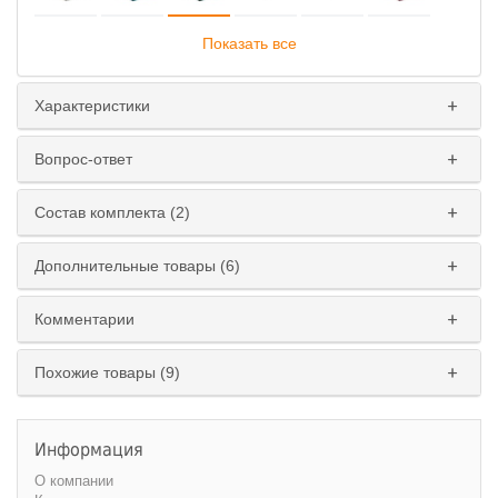
Показать все
Характеристики
Ширина спального места
:
Вопрос-ответ
160 см.
180 см.
Состав комплекта (2)
Дополнительные товары (6)
Комментарии
Похожие товары (9)
Информация
О компании