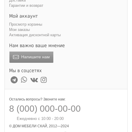
Доставка
Гарантии и возврат
Мой аккаунт
Просмотр корзины
Мои заказы
Активация дисконтной карты
Нам важно ваше мнение
Напишите нам
Мы в соцсетях
Остались вопросы? Звоните нам:
8 (000) 000-00-00
Ежедневно с 10:00 - 20:00
© ДОМ МЕБЕЛИ СКАЙ, 2012—2024