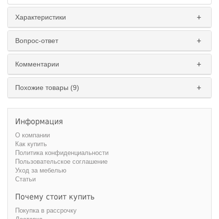
Характеристики
Вопрос-ответ
Комментарии
Похожие товары (9)
Информация
О компании
Как купить
Политика конфиденциальности
Пользовательское соглашение
Уход за мебелью
Статьи
Почему стоит купить
Покупка в рассрочку