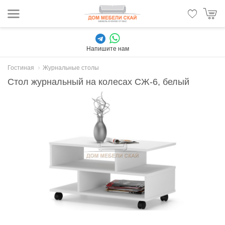
Напишите нам
Гостиная
Журнальные столы
Стол журнальный на колесах СЖ-6, белый