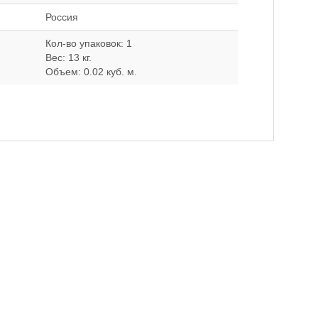
Россия
Кол-во упаковок: 1
Вес: 13 кг.
Объем: 0.02 куб. м.