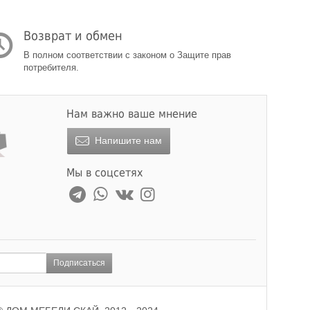
Возврат и обмен
В полном соответствии с законом о Защите прав
потребителя.
Нам важно ваше мнение
Напишите нам
Мы в соцсетях
Подписаться