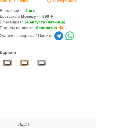
Купить в 1 клик
В избранное
В наличии —
2 шт.
Доставка в
Москву
—
890
Ближайшая:
14 августа (пятница)
Подъем на лифте:
бесплатно
Остались вопросы? Пишите
Вариант
:
ЛДСП