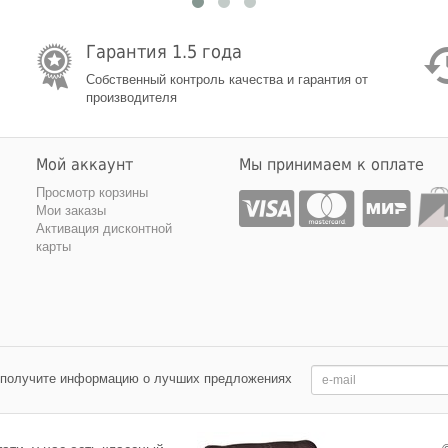
Гарантия 1.5 года
Собственный контроль качества и гарантия от
производителя
Мой аккаунт
Мы принимаем к оплате
Просмотр корзины
Мои заказы
Активация дисконтной
карты
 получите информацию о лучших предложениях