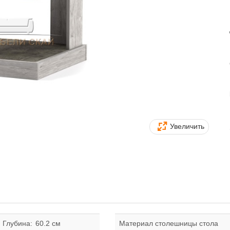
Увеличить
Глубина:
60.2 см
Материал столешницы стола