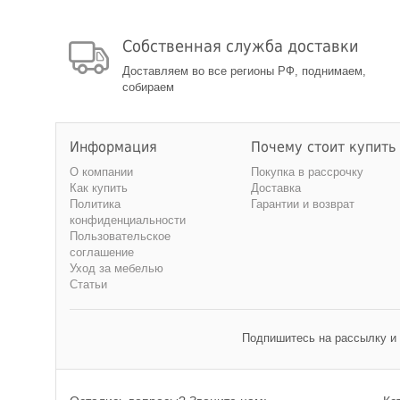
Собственная служба доставки
Доставляем во все регионы РФ, поднимаем,
собираем
Информация
Почему стоит купить
О компании
Покупка в рассрочку
Как купить
Доставка
Политика
Гарантии и возврат
конфиденциальности
Пользовательское
соглашение
Уход за мебелью
Статьи
Подпишитесь на рассылку и