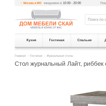
ежедневно
с 10:00 - 20:00
Москва и МО
Пок
Кухня
Гостиная
Спальня
Главная
Гостиная
Журнальные столы
Стол журнальный Лайт, риббек