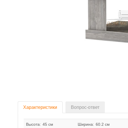
Характеристики
Вопрос-ответ
Высота:
45 см
Ширина:
60.2 см