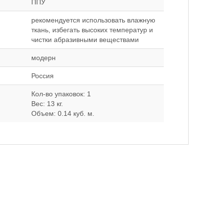
ППУ
рекомендуется использовать влажную
ткань, избегать высоких температур и
чистки абразивными веществами
модерн
Россия
Кол-во упаковок: 1
Вес: 13 кг.
Объем: 0.14 куб. м.