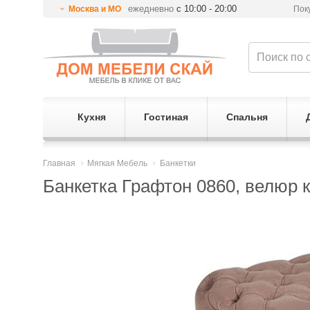
ежедневно
с 10:00 - 20:00
Москва и МО
Пок
Кухня
Гостиная
Спальня
Главная
Мягкая Мебель
Банкетки
Банкетка Графтон 0860, велюр к