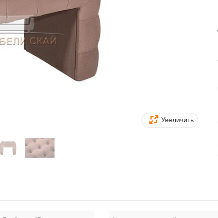
Увеличить