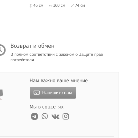
46 см
160 см
74 см
Возврат и обмен
В полном соответствии с законом о Защите прав
потребителя.
Нам важно ваше мнение
Напишите нам
Мы в соцсетях