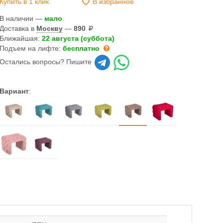
Купить в 1 клик
В избранное
В наличии —
мало
Доставка в
Москву
—
890
Ближайшая:
22 августа (суббота)
Подъем на лифте:
бесплатно
Остались вопросы? Пишите
Вариант
: