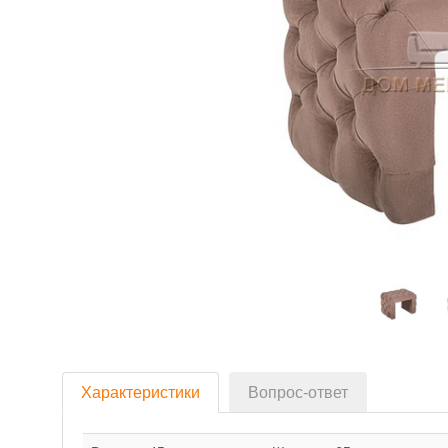
Характеристики
Вопрос-ответ