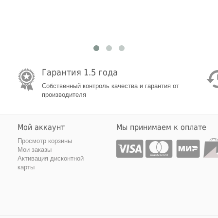
Гарантия 1.5 года
Собственный контроль качества и гарантия от
производителя
Мой аккаунт
Мы принимаем к оплате
Просмотр корзины
Мои заказы
Активация дисконтной
карты