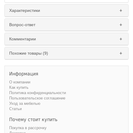
Характеристики
Вопрос-ответ
Комментарии
Похожие товары (9)
Информация
О компании
Как купить
Политика конфиденциальности
Пользовательское соглашение
Уход за мебелью
Статьи
Почему стоит купить
Покупка в рассрочку