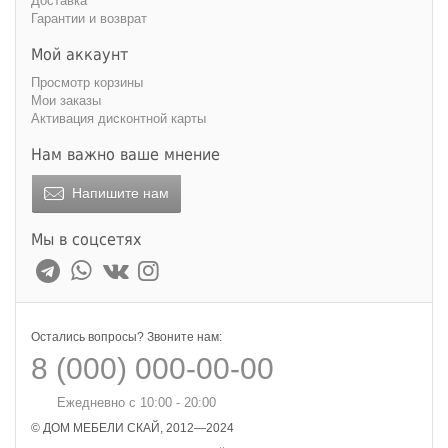
Доставка
Гарантии и возврат
Мой аккаунт
Просмотр корзины
Мои заказы
Активация дисконтной карты
Нам важно ваше мнение
Напишите нам
Мы в соцсетях
Остались вопросы? Звоните нам:
8 (000) 000-00-00
Ежедневно с 10:00 - 20:00
© ДОМ МЕБЕЛИ СКАЙ, 2012—2024