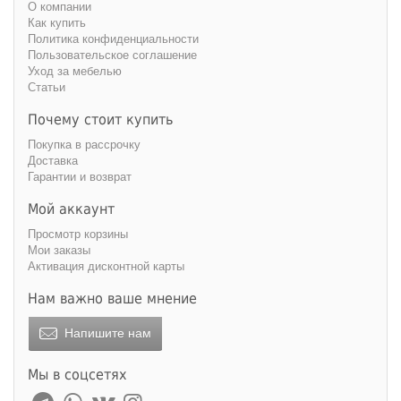
О компании
Как купить
Политика конфиденциальности
Пользовательское соглашение
Уход за мебелью
Статьи
Почему стоит купить
Покупка в рассрочку
Доставка
Гарантии и возврат
Мой аккаунт
Просмотр корзины
Мои заказы
Активация дисконтной карты
Нам важно ваше мнение
Напишите нам
Мы в соцсетях