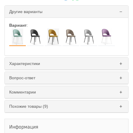
Другие варианты
Вариант
:
Характеристики
Вопрос-ответ
Комментарии
Похожие товары (9)
Информация