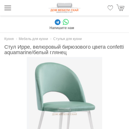
Напишите нам
Кухня
Мебель для кухни
Стулья для кухни
Стул Ирре, велюровый бирюзового цвета confetti
aquamarine/белый глянец