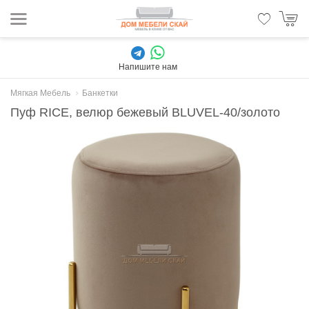
Напишите нам
Мягкая Мебель
Банкетки
Пуф RICE, велюр бежевый BLUVEL-40/золото