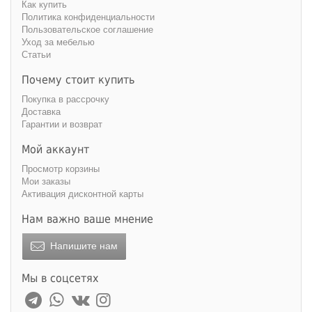
Как купить
Политика конфиденциальности
Пользовательское соглашение
Уход за мебелью
Статьи
Почему стоит купить
Покупка в рассрочку
Доставка
Гарантии и возврат
Мой аккаунт
Просмотр корзины
Мои заказы
Активация дисконтной карты
Нам важно ваше мнение
Напишите нам
Мы в соцсетях