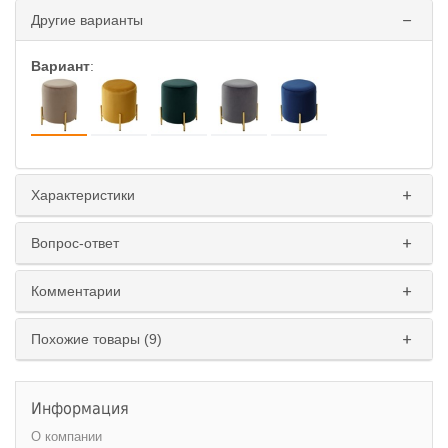
Другие варианты
Вариант
:
Характеристики
Вопрос-ответ
Комментарии
Похожие товары (9)
Информация
О компании