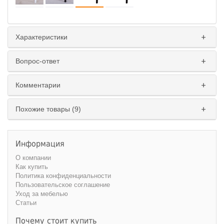
Характеристики
Вопрос-ответ
Комментарии
Похожие товары (9)
Информация
О компании
Как купить
Политика конфиденциальности
Пользовательское соглашение
Уход за мебелью
Статьи
Почему стоит купить