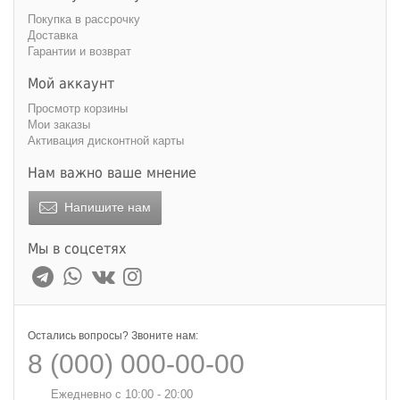
Покупка в рассрочку
Доставка
Гарантии и возврат
Мой аккаунт
Просмотр корзины
Мои заказы
Активация дисконтной карты
Нам важно ваше мнение
Напишите нам
Мы в соцсетях
Остались вопросы? Звоните нам:
8 (000) 000-00-00
Ежедневно с 10:00 - 20:00