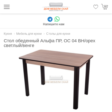
Напишите нам
Кухня
Мебель для кухни
Столы для кухни
Стол обеденный Альфа ПР, ОС 04 ВН/орех
светлый/венге