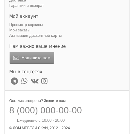
Доставка
Гарантии и возврат
Мой аккаунт
Просмотр корзины
Мои заказы
Активация дисконтной карты
Нам важно ваше мнение
Напишите нам
Мы в соцсетях
Остались вопросы? Звоните нам:
8 (000) 000-00-00
Ежедневно с 10:00 - 20:00
© ДОМ МЕБЕЛИ СКАЙ, 2012—2024