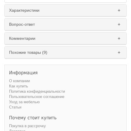
Характеристики
Вопрос-ответ
Комментарии
Похожие товары (9)
Информация
О компании
Как купить
Политика конфиденциальности
Пользовательское соглашение
Уход за мебелью
Статьи
Почему стоит купить
Покупка в рассрочку