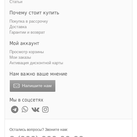
Статьи
Почему стоит купить
Покупка в рассрочку
Доставка
Гарантии и возврат
Мой аккаунт
Просмотр корзины
Мои заказы
Активация дисконтной карты
Нам важно ваше мнение
Напишите нам
Мы в соцсетях
Остались вопросы? Звоните нам: