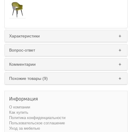
Характеристики
Вопрос-ответ
Комментарии
Похожие товары (9)
Информация
О компании
Как купить
Политика конфиденциальности
Пользовательское соглашение
Уход за мебелью