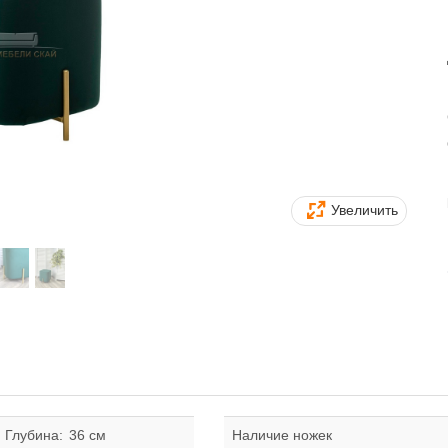
Увеличить
Глубина:
36 см
Наличие ножек