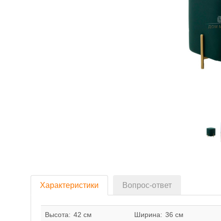
Характеристики
Вопрос-ответ
Высота:
42 см
Ширина:
36 см