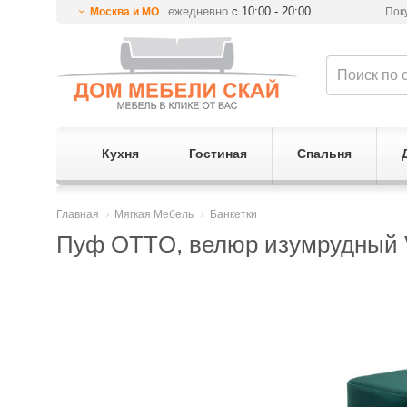
ежедневно
с 10:00 - 20:00
Москва и МО
Пок
Кухня
Гостиная
Спальня
Главная
Мягкая Мебель
Банкетки
Пуф OTTO, велюр изумрудный Ve