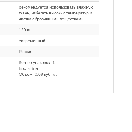
рекомендуется использовать влажную
ткань, избегать высоких температур и
чистки абразивными веществами
120 кг
современный
Россия
Кол-во упаковок: 1
Вес: 6.5 кг.
Объем: 0.08 куб. м.