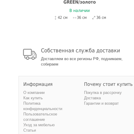
GREEN/золото
В наличии
42 см
36 см
36 см
Собственная служба доставки
Доставляем во все регионы РФ, поднимаем,
собираем
Информация
Почему стоит купить
О компании
Покупка в рассрочку
Как купить
Доставка
Политика
Гарантии и возврат
конфиденциальности
Пользовательское
соглашение
Уход за мебелью
Статьи