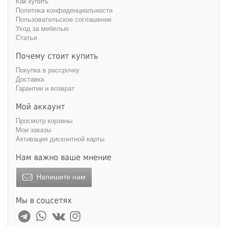
Как купить
Политика конфиденциальности
Пользовательское соглашение
Уход за мебелью
Статьи
Почему стоит купить
Покупка в рассрочку
Доставка
Гарантии и возврат
Мой аккаунт
Просмотр корзины
Мои заказы
Активация дисконтной карты
Нам важно ваше мнение
Напишите нам
Мы в соцсетях