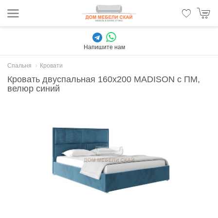
Напишите нам
Спальня
Кровати
Кровать двуспальная 160х200 MADISON с ПМ,
велюр синий