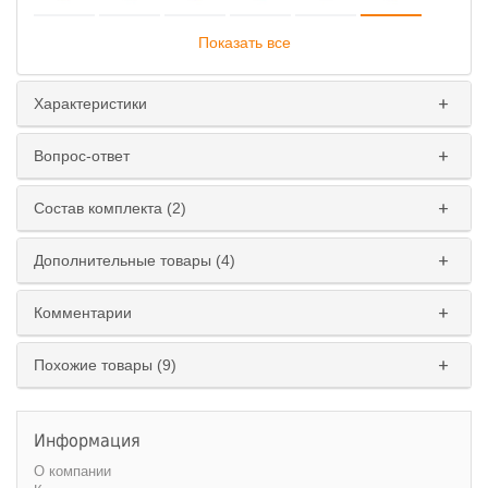
Показать все
Характеристики
Ширина спального места
:
Вопрос-ответ
160 см.
180 см.
Состав комплекта (2)
Дополнительные товары (4)
Комментарии
Похожие товары (9)
Информация
О компании