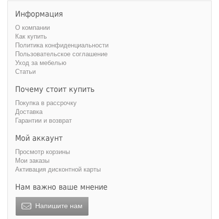
Информация
О компании
Как купить
Политика конфиденциальности
Пользовательское соглашение
Уход за мебелью
Статьи
Почему стоит купить
Покупка в рассрочку
Доставка
Гарантии и возврат
Мой аккаунт
Просмотр корзины
Мои заказы
Активация дисконтной карты
Нам важно ваше мнение
Напишите нам