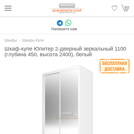
Напишите нам
Шкафы
Шкафы-Купе
Шкаф-купе Юпитер 2-дверный зеркальный 1100
(глубина 450, высота 2400), белый