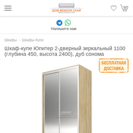
Напишите нам
Шкафы
Шкафы-Купе
Шкаф-купе Юпитер 2-дверный зеркальный 1100
(глубина 450, высота 2400), дуб сонома