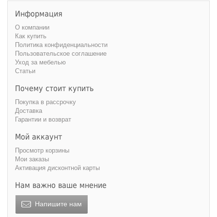
Информация
О компании
Как купить
Политика конфиденциальности
Пользовательское соглашение
Уход за мебелью
Статьи
Почему стоит купить
Покупка в рассрочку
Доставка
Гарантии и возврат
Мой аккаунт
Просмотр корзины
Мои заказы
Активация дисконтной карты
Нам важно ваше мнение
Напишите нам