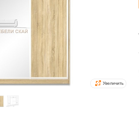
Увеличить