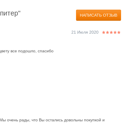
питер"
НАПИСАТЬ ОТЗЫВ
21 Июля 2020
цвету все подошло, спасибо
 Мы очень рады, что Вы остались довольны покупкой и