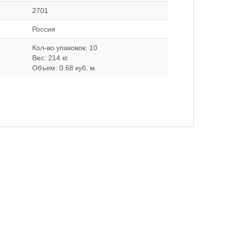
2701
Россия
Кол-во упаковок: 10
Вес: 214 кг.
Объем: 0.68 куб. м.