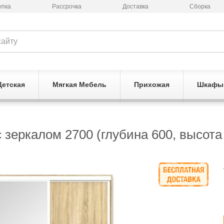
упка
Рассрочка
Доставка
Сборка
Детская
Мягкая Мебель
Прихожая
Шкафы
зеркалом 2700 (глубина 600, высота 