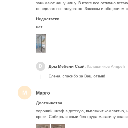
занимают нашу нишу. В итоге все отлично встал
но сделал все аккуратно. Заказом и общением 
Недостатки
нет
D
Дом Мебели Скай,
Калашников Андрей
Елена, спасибо за Ваш отзыв!
М
Марго
Достоинства
хороший шкаф в детскую, выгляжит компактно, 
сроки. Собирали сами без труда.магазину спаси