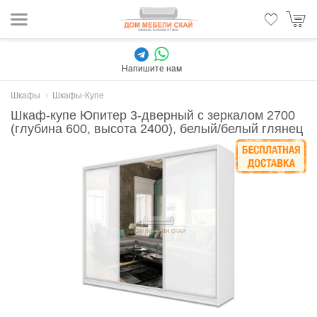
Напишите нам
Шкафы
Шкафы-Купе
Шкаф-купе Юпитер 3-дверный с зеркалом 2700
(глубина 600, высота 2400), белый/белый глянец