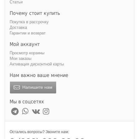
Статьи
Почему стоит купить
Покупка в рассрочку
Доставка
Гарантии и возврат
Мой аккаунт
Просмотр корзины
Мои заказы
Активация дисконтной карты
Нам важно ваше мнение
Напишите нам
Мы в соцсетях
Остались вопросы? Звоните нам: