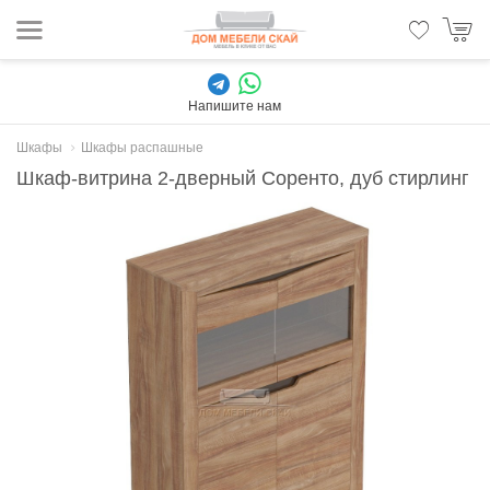
Напишите нам
Шкафы
Шкафы распашные
Шкаф-витрина 2-дверный Соренто, дуб стирлинг