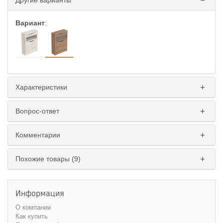
Другие варианты
Вариант
:
Характеристики
Вопрос-ответ
Комментарии
Похожие товары (9)
Информация
О компании
Как купить