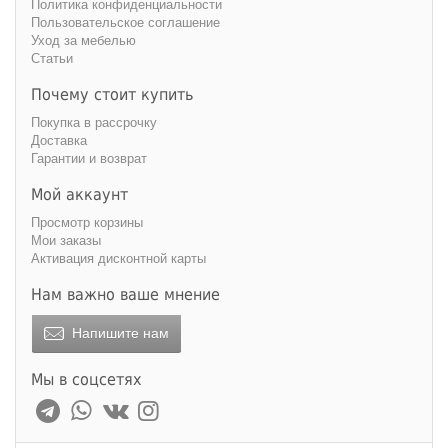
Политика конфиденциальности
Пользовательское соглашение
Уход за мебелью
Статьи
Почему стоит купить
Покупка в рассрочку
Доставка
Гарантии и возврат
Мой аккаунт
Просмотр корзины
Мои заказы
Активация дисконтной карты
Нам важно ваше мнение
Напишите нам
Мы в соцсетях