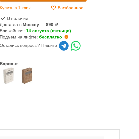
Купить в 1 клик
В избранное
В наличии
Доставка в
Москву
—
890
Ближайшая:
14 августа (пятница)
Подъем на лифте:
бесплатно
Остались вопросы? Пишите
Вариант
: