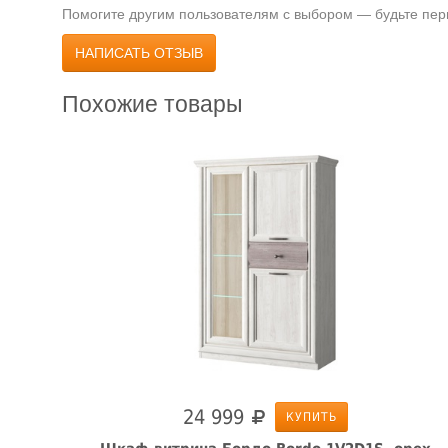
Помогите другим пользователям с выбором — будьте перв
НАПИСАТЬ ОТЗЫВ
Похожие товары
24 999
КУПИТЬ