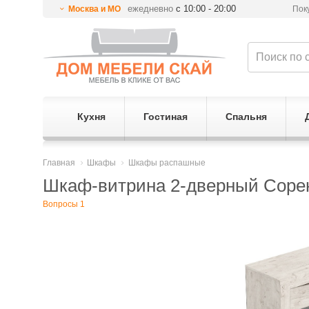
ежедневно
с 10:00 - 20:00
Москва и МО
Пок
Кухня
Гостиная
Спальня
Главная
Шкафы
Шкафы распашные
Шкаф-витрина 2-дверный Соре
Вопросы 1