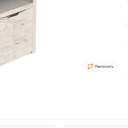
Увеличить