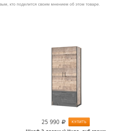
ым, кто поделится своим мнением об этом товаре.
25 990
КУПИТЬ