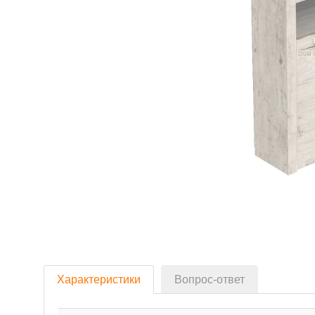
Характеристики
Вопрос-ответ