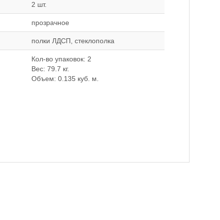
2 шт.
прозрачное
полки ЛДСП, стеклополка
Кол-во упаковок: 2
Вес: 79.7 кг.
Объем: 0.135 куб. м.