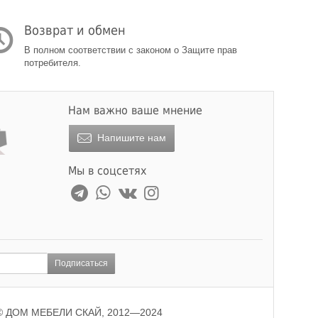
Возврат и обмен
В полном соответствии с законом о Защите прав
потребителя.
Нам важно ваше мнение
Напишите нам
Мы в соцсетях
Подписаться
© ДОМ МЕБЕЛИ СКАЙ, 2012—2024