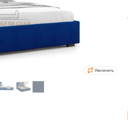
Увеличить