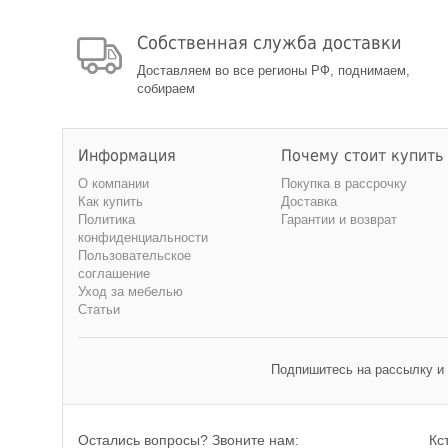
Собственная служба доставки
Доставляем во все регионы РФ, поднимаем,
собираем
Информация
Почему стоит купить
О компании
Покупка в рассрочку
Как купить
Доставка
Политика
Гарантии и возврат
конфиденциальности
Пользовательское
соглашение
Уход за мебелью
Статьи
Подпишитесь на рассылку и
Остались вопросы? Звоните нам:
Кс