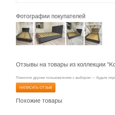
Фотографии покупателей
Отзывы на товары из коллекции "K
Помогите другим пользователям с выбором — будьте перв
НАПИСАТЬ ОТЗЫВ
Похожие товары