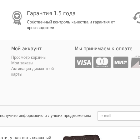
Гарантия 1.5 года
Собственный контроль качества и гарантия от
производителя
Мой аккаунт
Мы принимаем к оплате
Просмотр корзины
Мои заказы
Активация дисконтной
карты
 получите информацию о лучших предложениях
тати, у нас есть классный