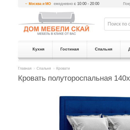
ежедневно
с 10:00 - 20:00
Москва и МО
Пок
Кухня
Гостиная
Спальня
Главная
Спальня
Кровати
Кровать полутороспальная 140x