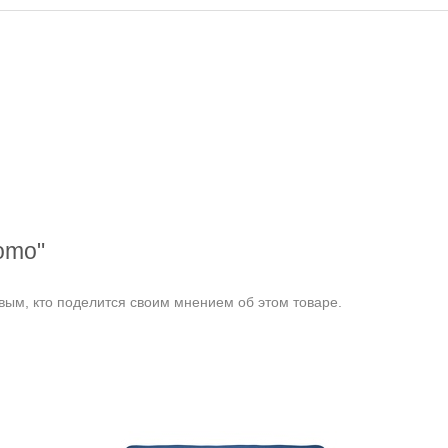
omo"
ым, кто поделится своим мнением об этом товаре.