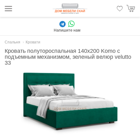
Напишите нам
Спальня
Кровати
Кровать полутороспальная 140x200 Komo с
подъемным механизмом, зеленый велюр velutto
33