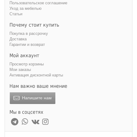
Пользовательское соглашение
Уход за мебелью
Статьи
Почему стоит купить
Покупка в рассрочку
Доставка
Гарантии и возврат
Мой аккаунт
Просмотр корзины
Мои заказы
Активация дисконтной карты
Нам важно ваше мнение
Напишите нам
Мы в соцсетях