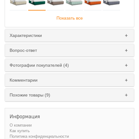
Показать все
Характеристики
Подъемный механизм
:
Вопрос-ответ
Да
Нет
Фотографии покупателей (4)
Комментарии
Похожие товары (9)
Информация
О компании
Как купить
Политика конфиденциальности