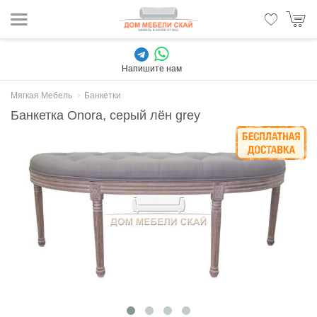
Напишите нам
Мягкая Мебель
Банкетки
Банкетка Onora, серый лён grey