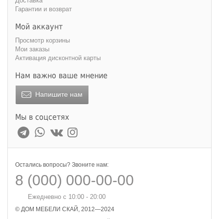
Доставка
Гарантии и возврат
Мой аккаунт
Просмотр корзины
Мои заказы
Активация дисконтной карты
Нам важно ваше мнение
Напишите нам
Мы в соцсетях
Остались вопросы? Звоните нам:
8 (000) 000-00-00
Ежедневно с 10:00 - 20:00
© ДОМ МЕБЕЛИ СКАЙ, 2012—2024