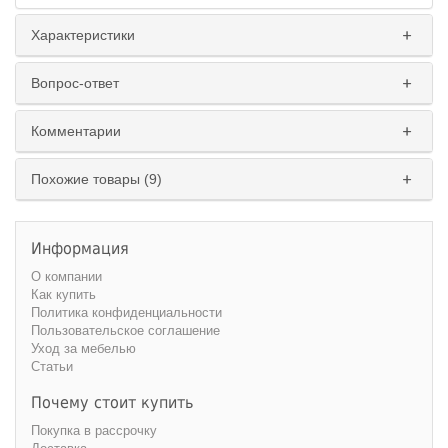
Характеристики
Вопрос-ответ
Комментарии
Похожие товары (9)
Информация
О компании
Как купить
Политика конфиденциальности
Пользовательское соглашение
Уход за мебелью
Статьи
Почему стоит купить
Покупка в рассрочку