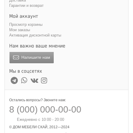
Доставка
Гарантии и возврат
Мой аккаунт
Просмотр корзины
Мои заказы
Активация дисконтной карты
Нам важно ваше мнение
Напишите нам
Мы в соцсетях
Остались вопросы? Звоните нам:
8 (000) 000-00-00
Ежедневно с 10:00 - 20:00
© ДОМ МЕБЕЛИ СКАЙ, 2012—2024