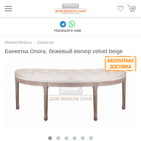
Напишите нам
Мягкая Мебель
Банкетки
Банкетка Onora, бежевый велюр velvet beige