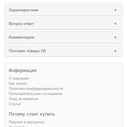
Характеристики
Вопрос-ответ
Комментарии
Похожие товары (9)
Информация
О компании
Как купить
Политика конфиденциальности
Пользовательское соглашение
Уход за мебелью
Статьи
Почему стоит купить
Покупка в рассрочку