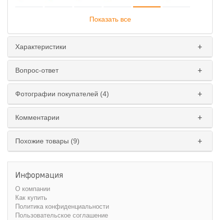
Показать все
Характеристики
Вопрос-ответ
Фотографии покупателей (4)
Комментарии
Исполнение
:
левое
правое
Похожие товары (9)
Информация
О компании
Как купить
Политика конфиденциальности
Пользовательское соглашение