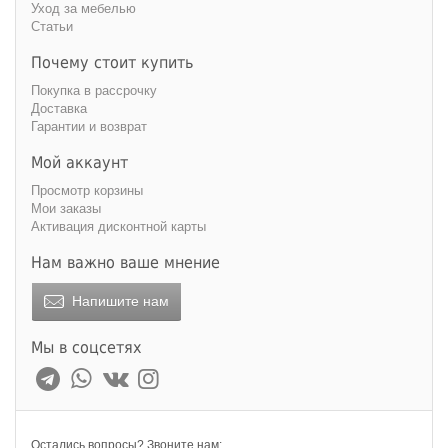
Уход за мебелью
Статьи
Почему стоит купить
Покупка в рассрочку
Доставка
Гарантии и возврат
Мой аккаунт
Просмотр корзины
Мои заказы
Активация дисконтной карты
Нам важно ваше мнение
Напишите нам
Мы в соцсетях
Остались вопросы? Звоните нам: