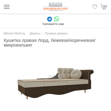
Напишите нам
Мягкая Мебель
Диваны
Прямые диваны
Кушетка правая Лорд, бежевая/коричневая/
микровельвет