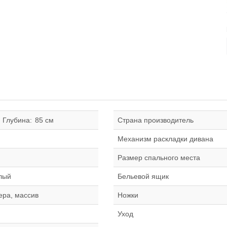
Глубина:
85 см
Страна производитель
Механизм раскладки дивана
Размер спального места
лый
Бельевой ящик
ра, массив
Ножки
Уход