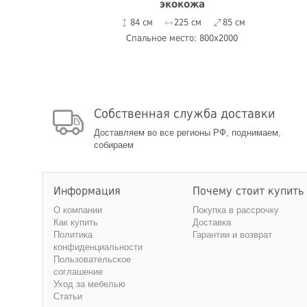
экокожа
84 см
225 см
85 см
Спальное место: 800x2000
Собственная служба доставки
Доставляем во все регионы РФ, поднимаем,
собираем
Информация
Почему стоит купить
О компании
Покупка в рассрочку
Как купить
Доставка
Политика
Гарантии и возврат
конфиденциальности
Пользовательское
соглашение
Уход за мебелью
Статьи