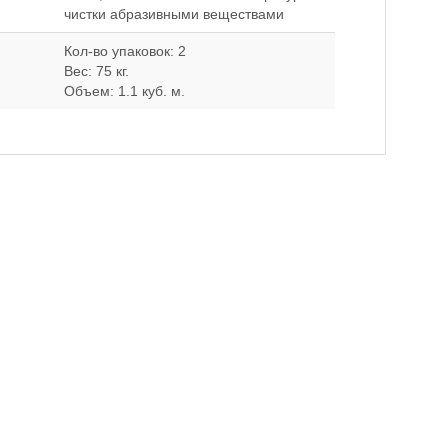
чистки абразивными веществами
Кол-во упаковок: 2
Вес: 75 кг.
Объем: 1.1 куб. м.