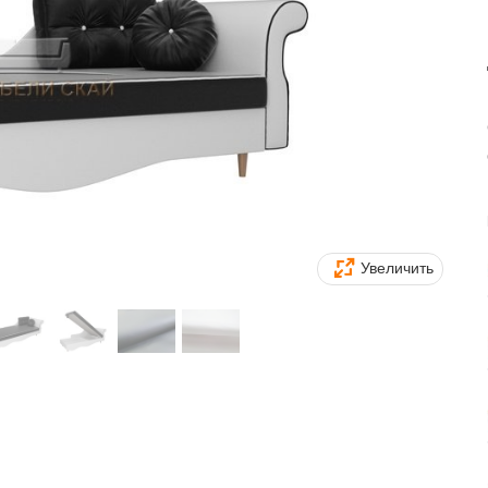
Увеличить