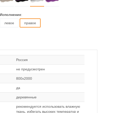
Исполнение
:
левое
правое
Россия
не предусмотрен
800x2000
да
деревянные
рекомендуется использовать влажную
ткань, избегать высоких температур и