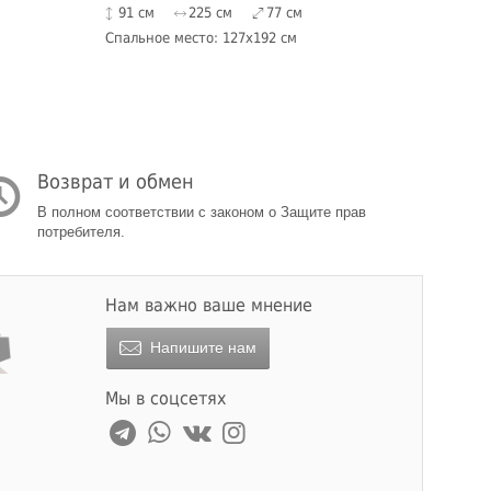
91 см
225 см
77 см
Спальное место: 127x192 см
Возврат и обмен
В полном соответствии с законом о Защите прав
потребителя.
Нам важно ваше мнение
Напишите нам
Мы в соцсетях