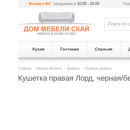
ежедневно
с 10:00 - 20:00
Москва и МО
Пок
Кухня
Гостиная
Спальня
Главная
Мягкая Мебель
Диваны
Прямые диваны
Кушетка правая Лорд, черная/б