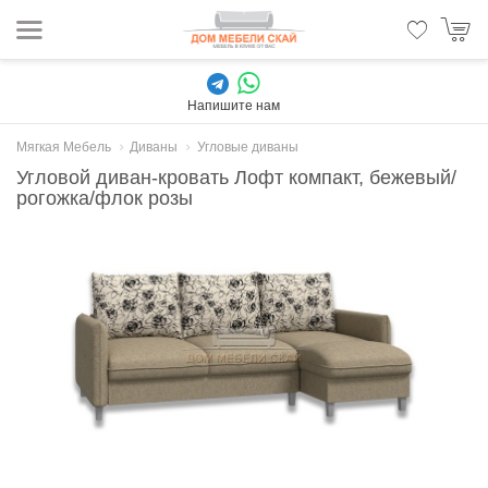
Напишите нам
Мягкая Мебель
Диваны
Угловые диваны
Угловой диван-кровать Лофт компакт, бежевый/
рогожка/флок розы