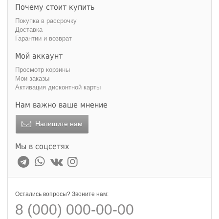
Почему стоит купить
Покупка в рассрочку
Доставка
Гарантии и возврат
Мой аккаунт
Просмотр корзины
Мои заказы
Активация дисконтной карты
Нам важно ваше мнение
Напишите нам
Мы в соцсетях
Остались вопросы? Звоните нам:
8 (000) 000-00-00