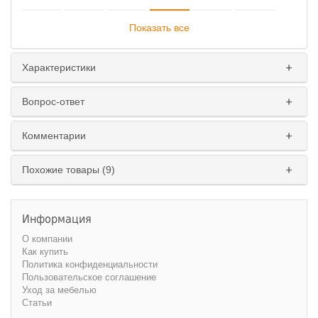
Показать все
Характеристики
Вопрос-ответ
Комментарии
Похожие товары (9)
Информация
О компании
Как купить
Политика конфиденциальности
Пользовательское соглашение
Уход за мебелью
Статьи