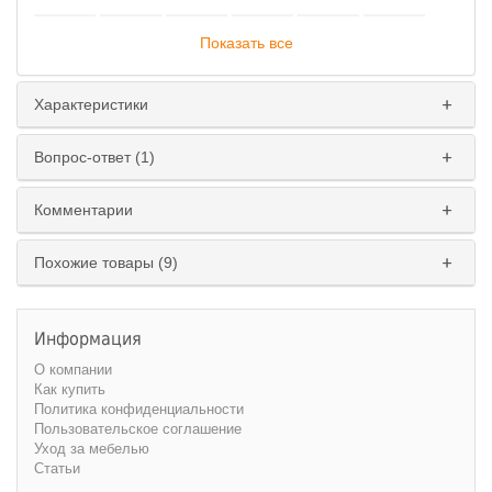
Показать все
Характеристики
Вопрос-ответ (1)
Комментарии
Похожие товары (9)
Информация
О компании
Как купить
Политика конфиденциальности
Пользовательское соглашение
Уход за мебелью
Статьи