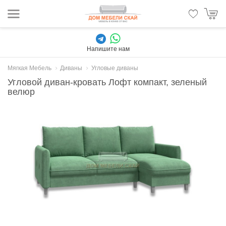
Напишите нам
Мягкая Мебель
Диваны
Угловые диваны
Угловой диван-кровать Лофт компакт, зеленый
велюр