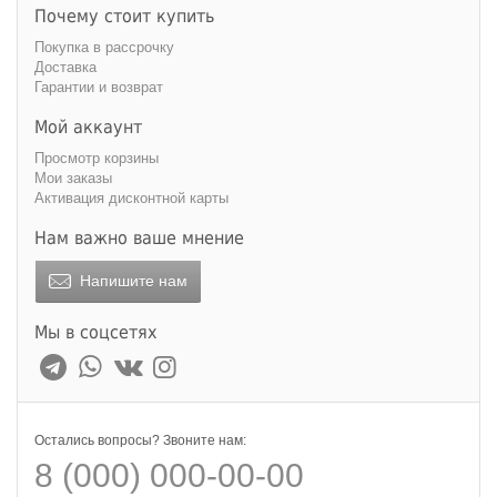
Почему стоит купить
Покупка в рассрочку
Доставка
Гарантии и возврат
Мой аккаунт
Просмотр корзины
Мои заказы
Активация дисконтной карты
Нам важно ваше мнение
Напишите нам
Мы в соцсетях
Остались вопросы? Звоните нам:
8 (000) 000-00-00