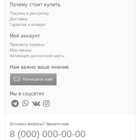
Почему стоит купить
Покупка в рассрочку
Доставка
Гарантии и возврат
Мой аккаунт
Просмотр корзины
Мои заказы
Активация дисконтной карты
Нам важно ваше мнение
Напишите нам
Мы в соцсетях
Остались вопросы? Звоните нам:
8 (000) 000-00-00