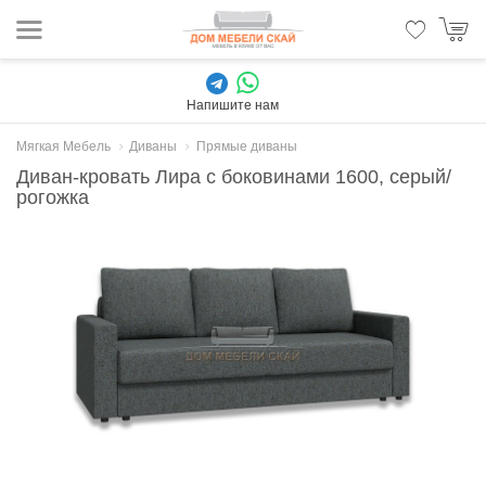
Напишите нам
Мягкая Мебель
Диваны
Прямые диваны
Диван-кровать Лира с боковинами 1600, серый/
рогожка