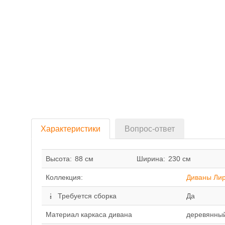
Характеристики
Вопрос-ответ
Высота:
88 см
Ширина:
230 см
Коллекция:
Диваны Ли
Требуется сборка
Да
Материал каркаса дивана
деревянный