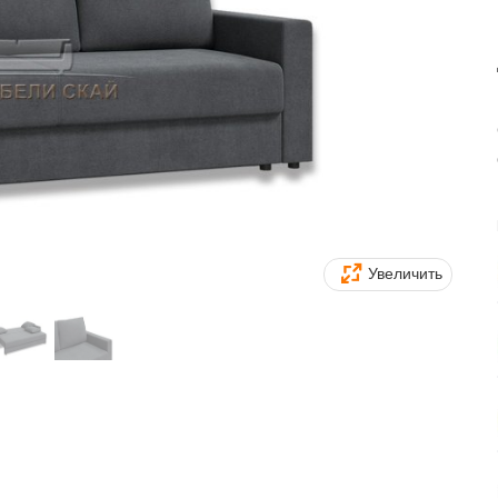
Увеличить