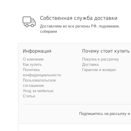
Собственная служба доставки
Доставляем во все регионы РФ, поднимаем,
собираем
Информация
Почему стоит купить
О компании
Покупка в рассрочку
Как купить
Доставка
Политика
Гарантии и возврат
конфиденциальности
Пользовательское
соглашение
Уход за мебелью
Статьи
Подпишитесь на рассылку и