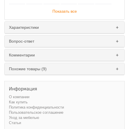
Показать все
Характеристики
Вопрос-ответ
Комментарии
Похожие товары (9)
Информация
О компании
Как купить
Политика конфиденциальности
Пользовательское соглашение
Уход за мебелью
Статьи