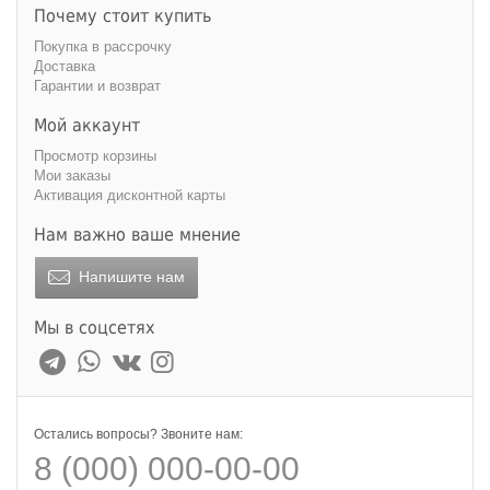
Тип пружинного блока
:
Почему стоит купить
зависимый
независимый
Покупка в рассрочку
Доставка
Гарантии и возврат
Мой аккаунт
Просмотр корзины
Мои заказы
Активация дисконтной карты
Нам важно ваше мнение
Напишите нам
Мы в соцсетях
Остались вопросы? Звоните нам:
8 (000) 000-00-00