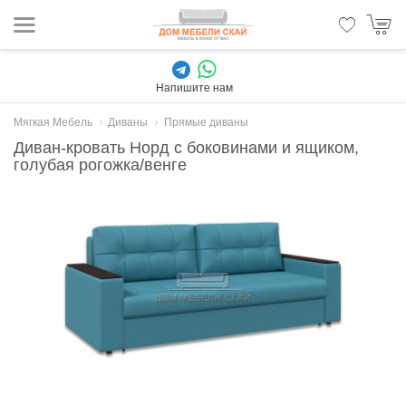
Напишите нам
Мягкая Мебель
Диваны
Прямые диваны
Диван-кровать Норд с боковинами и ящиком,
голубая рогожка/венге