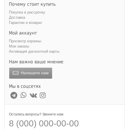
Тип пружинного блока
:
Почему стоит купить
зависимый
независимый
Покупка в рассрочку
Доставка
Гарантии и возврат
Мой аккаунт
Просмотр корзины
Мои заказы
Активация дисконтной карты
Нам важно ваше мнение
Напишите нам
Мы в соцсетях
Остались вопросы? Звоните нам:
8 (000) 000-00-00