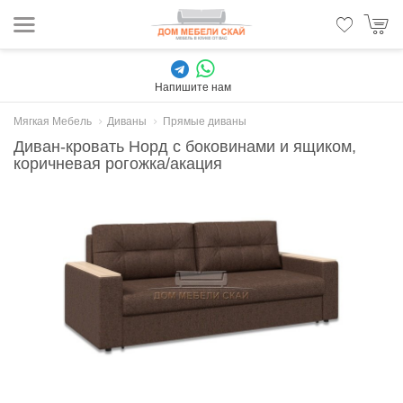
Напишите нам
Мягкая Мебель
Диваны
Прямые диваны
Диван-кровать Норд с боковинами и ящиком,
коричневая рогожка/акация