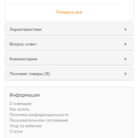
Показать все
Характеристики
Вопрос-ответ
Комментарии
Похожие товары (9)
Информация
О компании
Как купить
Политика конфиденциальности
Пользовательское соглашение
Уход за мебелью
Статьи