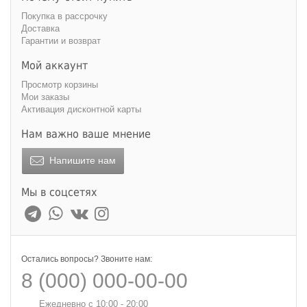
Покупка в рассрочку
Доставка
Гарантии и возврат
Мой аккаунт
Просмотр корзины
Мои заказы
Активация дисконтной карты
Нам важно ваше мнение
Напишите нам
Мы в соцсетях
Остались вопросы? Звоните нам:
8 (000) 000-00-00
Ежедневно с 10:00 - 20:00