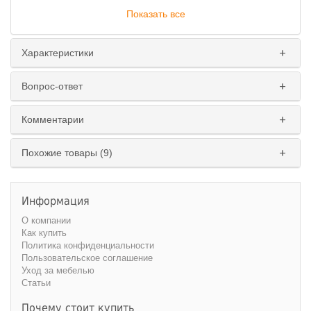
Показать все
Характеристики
Вопрос-ответ
Комментарии
Похожие товары (9)
Информация
О компании
Как купить
Политика конфиденциальности
Пользовательское соглашение
Уход за мебелью
Статьи
Почему стоит купить