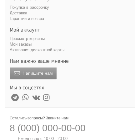
Покупка в рассрочку
Доставка
Гарантии и возврат
Мой аккаунт
Просмотр корзины
Мои заказы
Активация дисконтной карты
Нам важно ваше мнение
Напишите нам
Мы в соцсетях
Остались вопросы? Звоните нам:
8 (000) 000-00-00
Ежедневно с 10:00 - 20:00