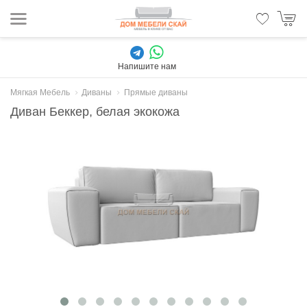
Напишите нам
Мягкая Мебель
Диваны
Прямые диваны
Диван Беккер, белая экокожа