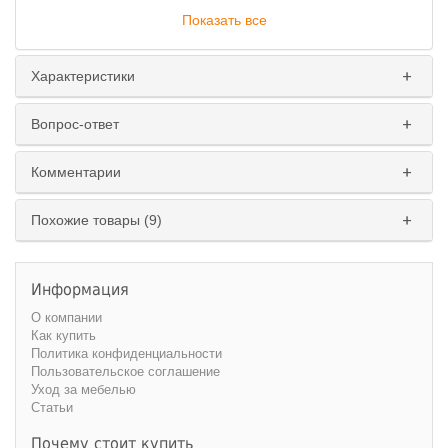
Показать все
Характеристики
Вопрос-ответ
Комментарии
Похожие товары (9)
Информация
О компании
Как купить
Политика конфиденциальности
Пользовательское соглашение
Уход за мебелью
Статьи
Почему стоит купить