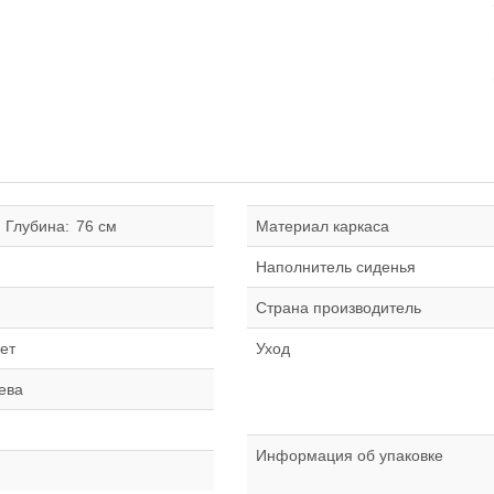
Глубина:
76 см
Материал каркаса
Наполнитель сиденья
Страна производитель
ет
Уход
ева
Информация об упаковке