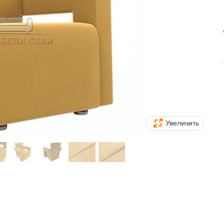
Увеличить