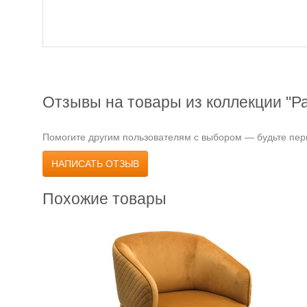
Отзывы на товары из коллекции "Р
Помогите другим пользователям с выбором — будьте перв
НАПИСАТЬ ОТЗЫВ
Похожие товары