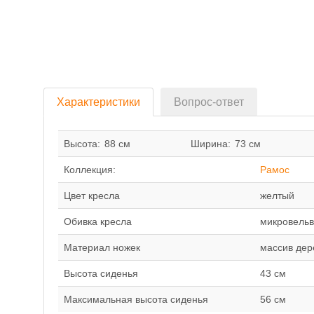
Характеристики
Вопрос-ответ
Высота:
88 см
Ширина:
73 см
Коллекция:
Рамос
Цвет кресла
желтый
Обивка кресла
микровельв
Материал ножек
массив дер
Высота сиденья
43 см
Максимальная высота сиденья
56 см