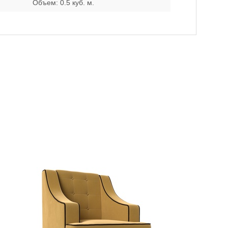
Объем: 0.5 куб. м.