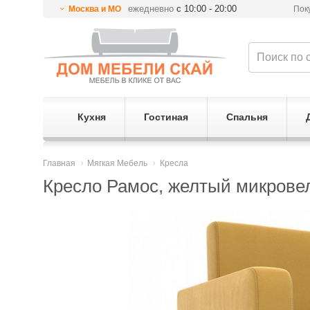
ежедневно
с 10:00 - 20:00
Москва и МО
Пок
Кухня
Гостиная
Спальня
Главная
Мягкая Мебель
Кресла
Кресло Рамос, желтый микрове