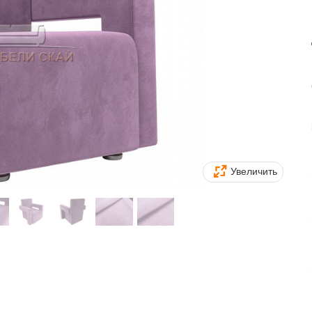
Увеличить