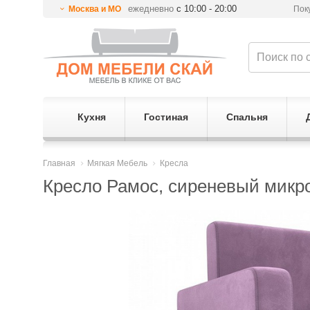
ежедневно
с 10:00 - 20:00
Москва и МО
Пок
Кухня
Гостиная
Спальня
Главная
Мягкая Мебель
Кресла
Кресло Рамос, сиреневый микр