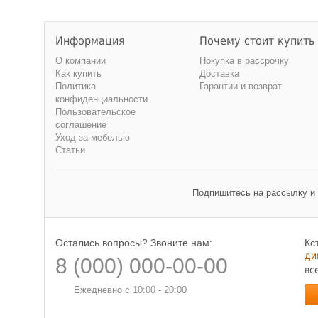
Информация
Почему стоит купить
О компании
Покупка в рассрочку
Как купить
Доставка
Политика
Гарантии и возврат
конфиденциальности
Пользовательское
соглашение
Уход за мебелью
Статьи
Подпишитесь на рассылку и
Остались вопросы? Звоните нам:
Кс
ди
8 (000) 000-00-00
вс
Ежедневно с 10:00 - 20:00