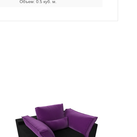
Объем: 0.5 куб. м.