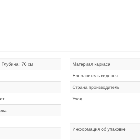
Глубина:
76 см
Материал каркаса
Наполнитель сиденья
Страна производитель
ет
Уход
ева
Информация об упаковке