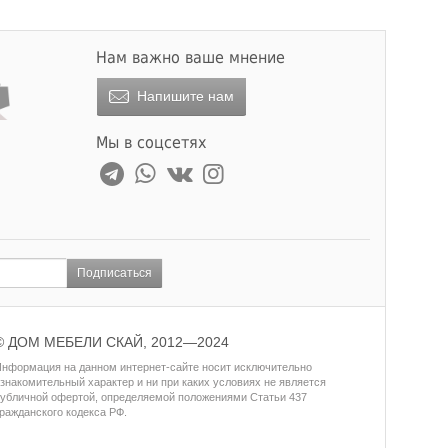
Нам важно ваше мнение
Напишите нам
Мы в соцсетях
Подписаться
© ДОМ МЕБЕЛИ СКАЙ, 2012—2024
нформация на данном интернет-сайте носит исключительно
знакомительный характер и ни при каких условиях не является
убличной офертой, определяемой положениями Статьи 437
ражданского кодекса РФ.