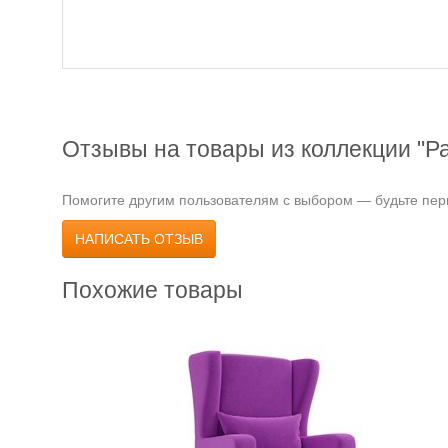
Отзывы на товары из коллекции "Р
Помогите другим пользователям с выбором — будьте перв
НАПИСАТЬ ОТЗЫВ
Похожие товары