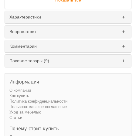
Показать все
Характеристики
Вопрос-ответ
Комментарии
Похожие товары (9)
Информация
О компании
Как купить
Политика конфиденциальности
Пользовательское соглашение
Уход за мебелью
Статьи
Почему стоит купить