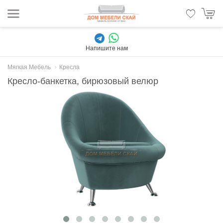
Напишите нам
Мягкая Мебель
Кресла
Кресло-банкетка, бирюзовый велюр