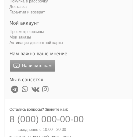
Покупка в рассрочку
Доставка
Гарантии и возврат
Мой аккаунт
Просмотр корзины
Мои заказы
Активация дисконтной карты
Нам важно ваше мнение
Напишите нам
Мы в соцсетях
Остались вопросы? Звоните нам:
8 (000) 000-00-00
Ежедневно с 10:00 - 20:00