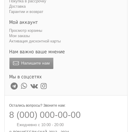
Покупка в рассрочку
Доставка
Гарантии и возврат
Мой аккаунт
Просмотр корзины
Мои заказы
Активация дисконтной карты
Нам важно ваше мнение
Напишите нам
Мы в соцсетях
Остались вопросы? Звоните нам:
8 (000) 000-00-00
Ежедневно с 10:00 - 20:00