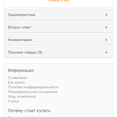
Показать все
Характеристики
Вопрос-ответ
Комментарии
Похожие товары (9)
Информация
О компании
Как купить
Политика конфиденциальности
Пользовательское соглашение
Уход за мебелью
Статьи
Почему стоит купить