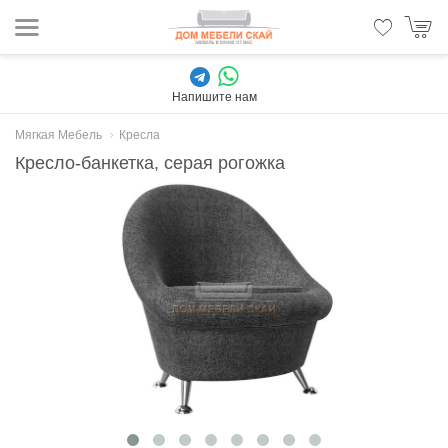
Напишите нам
Мягкая Мебель
Кресла
Кресло-банкетка, серая рогожка