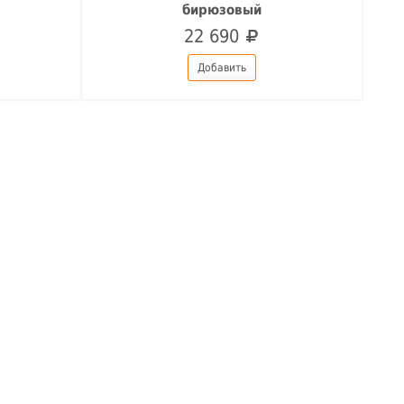
бирюзовый
22 690
Добавить