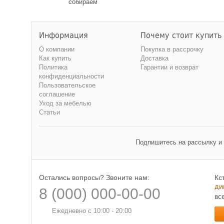
собираем
Информация
Почему стоит купить
О компании
Покупка в рассрочку
Как купить
Доставка
Политика
Гарантии и возврат
конфиденциальности
Пользовательское
соглашение
Уход за мебелью
Статьи
Подпишитесь на рассылку и
Остались вопросы? Звоните нам:
Кс
ди
8 (000) 000-00-00
вс
Ежедневно с 10:00 - 20:00