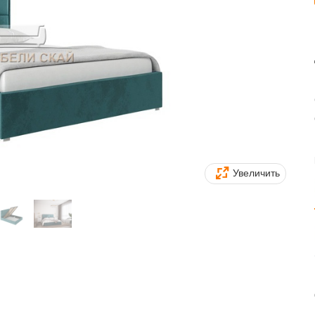
Увеличить