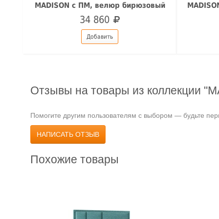
MADISON с ПМ, велюр бирюзовый
MADISON
34 860
Добавить
Отзывы на товары из коллекции "
Помогите другим пользователям с выбором — будьте перв
НАПИСАТЬ ОТЗЫВ
Похожие товары