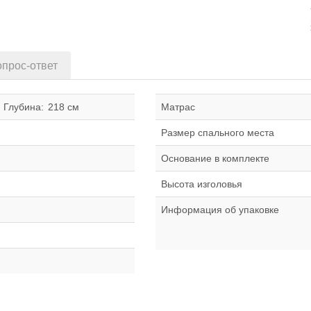
прос-ответ
Глубина:
218 см
Матрас
Размер спального места
Основание в комплекте
Высота изголовья
Информация об упаковке