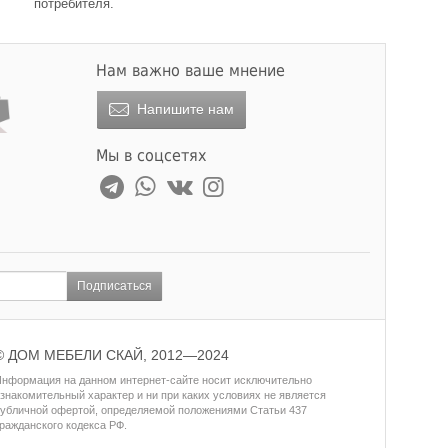
потребителя.
Нам важно ваше мнение
Напишите нам
Мы в соцсетях
Подписаться
© ДОМ МЕБЕЛИ СКАЙ, 2012—2024
нформация на данном интернет-сайте носит исключительно
знакомительный характер и ни при каких условиях не является
убличной офертой, определяемой положениями Статьи 437
ражданского кодекса РФ.