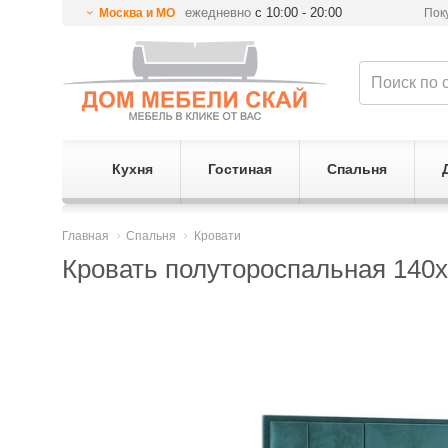
ежедневно
с 10:00 - 20:00
Москва и МО
Пок
Кухня
Гостиная
Спальня
Главная
Спальня
Кровати
Кровать полутороспальная 14