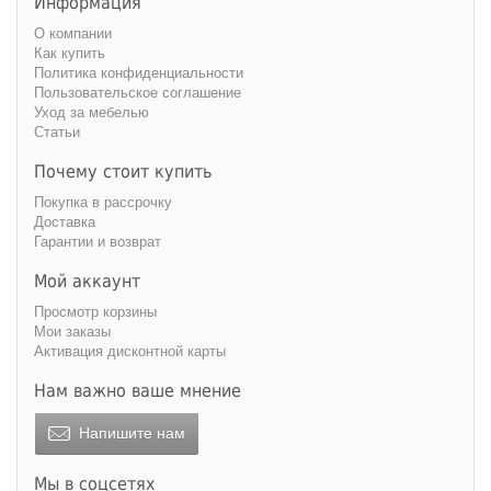
Информация
О компании
Как купить
Политика конфиденциальности
Пользовательское соглашение
Уход за мебелью
Статьи
Почему стоит купить
Покупка в рассрочку
Доставка
Гарантии и возврат
Мой аккаунт
Просмотр корзины
Мои заказы
Активация дисконтной карты
Нам важно ваше мнение
Напишите нам
Мы в соцсетях