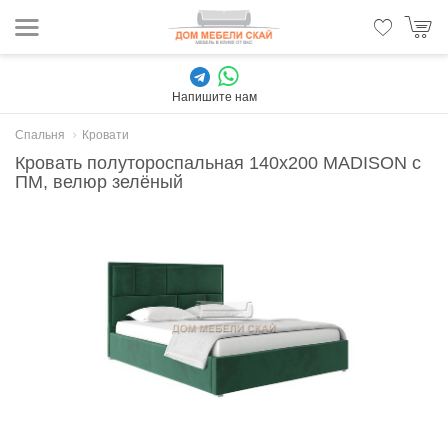
Напишите нам
Спальня
Кровати
Кровать полутороспальная 140х200 MADISON с
ПМ, велюр зелёный