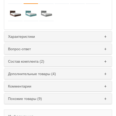
Характеристики
Вопрос-ответ
Состав комплекта (2)
Дополнительные товары (4)
Комментарии
Похожие товары (9)