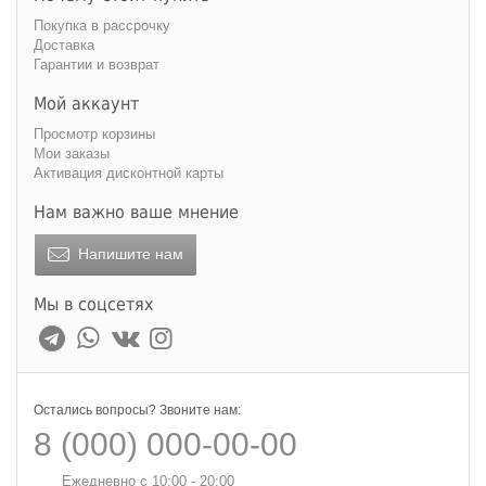
Покупка в рассрочку
Доставка
Гарантии и возврат
Мой аккаунт
Просмотр корзины
Мои заказы
Активация дисконтной карты
Нам важно ваше мнение
Напишите нам
Мы в соцсетях
Остались вопросы? Звоните нам:
8 (000) 000-00-00
Ежедневно с 10:00 - 20:00