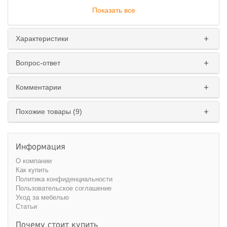
Показать все
Характеристики
Вопрос-ответ
Комментарии
Похожие товары (9)
Информация
О компании
Как купить
Политика конфиденциальности
Пользовательское соглашение
Уход за мебелью
Статьи
Почему стоит купить