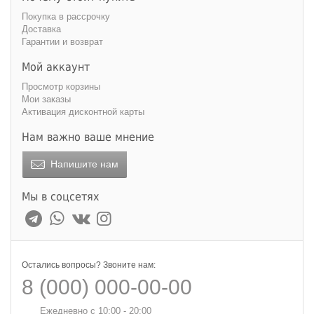
Покупка в рассрочку
Доставка
Гарантии и возврат
Мой аккаунт
Просмотр корзины
Мои заказы
Активация дисконтной карты
Нам важно ваше мнение
Напишите нам
Мы в соцсетях
Остались вопросы? Звоните нам:
8 (000) 000-00-00
Ежедневно с 10:00 - 20:00