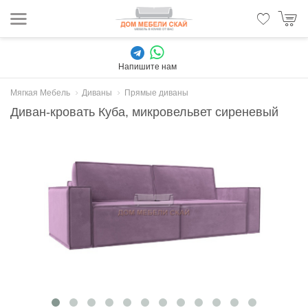
Напишите нам
Мягкая Мебель
Диваны
Прямые диваны
Диван-кровать Куба, микровельвет сиреневый