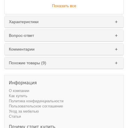
Показать все
Характеристики
Вопрос-ответ
Комментарии
Похожие товары (9)
Информация
О компании
Как купить
Политика конфиденциальности
Пользовательское соглашение
Уход за мебелью
Статьи
Почему стоит купить