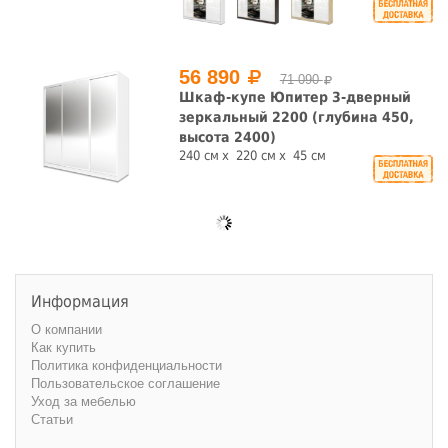
56 890
71 090
Шкаф-купе Юпитер 3-дверный
зеркальный 2200 (глубина 450,
высота 2400)
240 см
220 см
45 см
Информация
О компании
Как купить
Политика конфиденциальности
Пользовательское соглашение
Уход за мебелью
Статьи