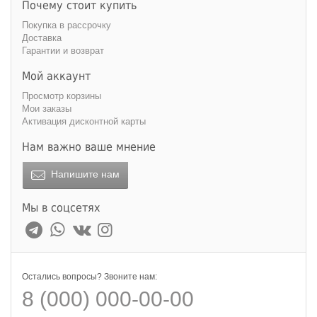
Почему стоит купить
Покупка в рассрочку
Доставка
Гарантии и возврат
Мой аккаунт
Просмотр корзины
Мои заказы
Активация дисконтной карты
Нам важно ваше мнение
Напишите нам
Мы в соцсетях
Остались вопросы? Звоните нам:
8 (000) 000-00-00