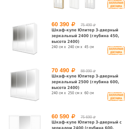
60 390
75 490
Шкаф-купе Юпитер 3-дверный
зеркальный 2400 (глубина 450,
высота 2400)
240 см
240 см
45 см
70 490
88 090
Шкаф-купе Юпитер 3-дверный
зеркальный 2500 (глубина 600,
высота 2400)
240 см
250 см
60 см
60 590
75 690
Шкаф-купе Юпитер 3-дверный с
зеркалом 2400 (глубина 600,