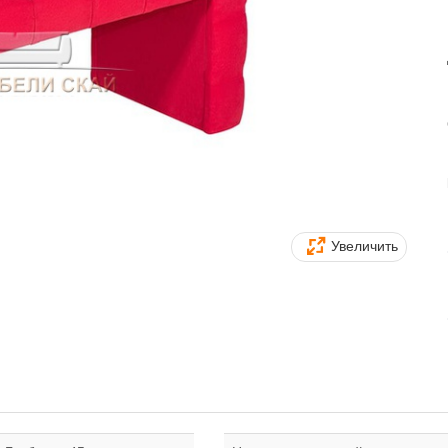
Увеличить