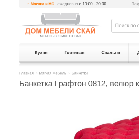
ежедневно
с 10:00 - 20:00
Москва и МО
Пок
Кухня
Гостиная
Спальня
Главная
Мягкая Мебель
Банкетки
Банкетка Графтон 0812, велюр к