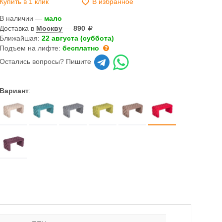
Купить в 1 клик
В избранное
В наличии —
мало
Доставка в
Москву
—
890
Ближайшая:
22 августа (суббота)
Подъем на лифте:
бесплатно
Остались вопросы? Пишите
Вариант
: