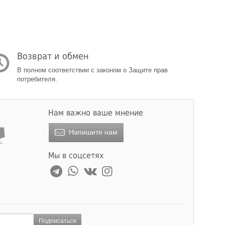
Возврат и обмен
В полном соответствии с законом о Защите прав
потребителя.
Нам важно ваше мнение
Напишите нам
Мы в соцсетях
Подписаться