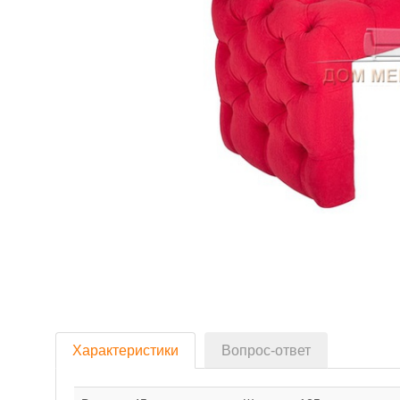
Характеристики
Вопрос-ответ