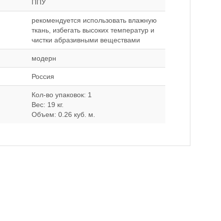
ППУ
рекомендуется использовать влажную
ткань, избегать высоких температур и
чистки абразивными веществами
модерн
Россия
Кол-во упаковок: 1
Вес: 19 кг.
Объем: 0.26 куб. м.