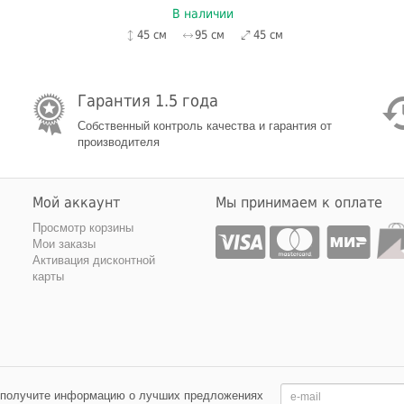
В наличии
45 см
95 см
45 см
Гарантия 1.5 года
Собственный контроль качества и гарантия от
производителя
Мой аккаунт
Мы принимаем к оплате
Просмотр корзины
Мои заказы
Активация дисконтной
карты
 получите информацию о лучших предложениях