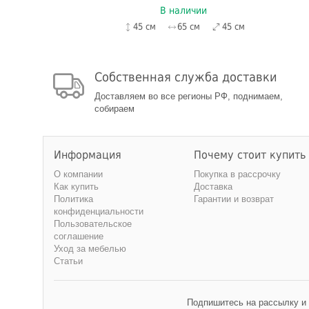
В наличии
45 см
65 см
45 см
Собственная служба доставки
Доставляем во все регионы РФ, поднимаем,
собираем
Информация
Почему стоит купить
О компании
Покупка в рассрочку
Как купить
Доставка
Политика
Гарантии и возврат
конфиденциальности
Пользовательское
соглашение
Уход за мебелью
Статьи
Подпишитесь на рассылку и