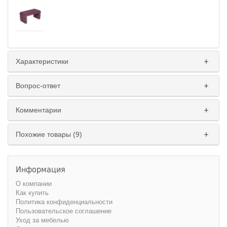
Характеристики
Вопрос-ответ
Комментарии
Похожие товары (9)
Информация
О компании
Как купить
Политика конфиденциальности
Пользовательское соглашение
Уход за мебелью