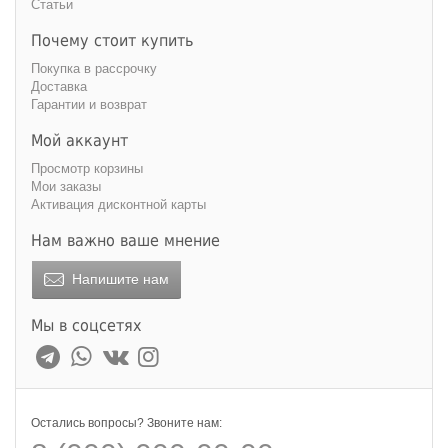
Статьи
Почему стоит купить
Покупка в рассрочку
Доставка
Гарантии и возврат
Мой аккаунт
Просмотр корзины
Мои заказы
Активация дисконтной карты
Нам важно ваше мнение
Напишите нам
Мы в соцсетях
Остались вопросы? Звоните нам: