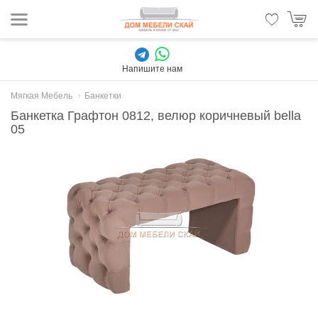
Напишите нам
Мягкая Мебель
Банкетки
Банкетка Графтон 0812, велюр коричневый bella
05