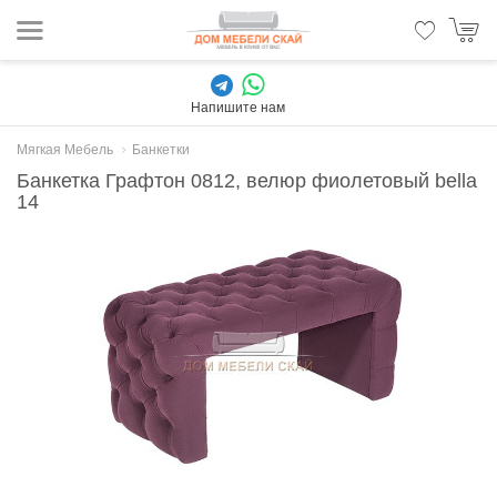
Напишите нам
Мягкая Мебель
Банкетки
Банкетка Графтон 0812, велюр фиолетовый bella
14