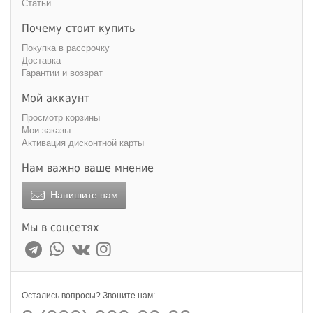
Статьи
Почему стоит купить
Покупка в рассрочку
Доставка
Гарантии и возврат
Мой аккаунт
Просмотр корзины
Мои заказы
Активация дисконтной карты
Нам важно ваше мнение
Напишите нам
Мы в соцсетях
Остались вопросы? Звоните нам: