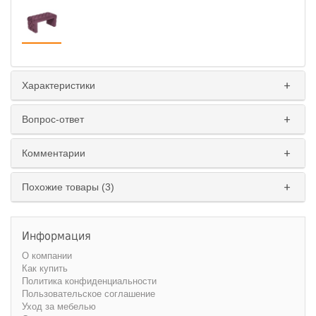
Характеристики
Вопрос-ответ
Комментарии
Похожие товары (3)
Информация
О компании
Как купить
Политика конфиденциальности
Пользовательское соглашение
Уход за мебелью