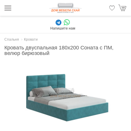
Напишите нам
Спальня
Кровати
Кровать двуспальная 180х200 Соната с ПМ,
велюр бирюзовый