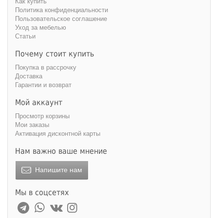
Как купить
Политика конфиденциальности
Пользовательское соглашение
Уход за мебелью
Статьи
Почему стоит купить
Покупка в рассрочку
Доставка
Гарантии и возврат
Мой аккаунт
Просмотр корзины
Мои заказы
Активация дисконтной карты
Нам важно ваше мнение
Напишите нам
Мы в соцсетях