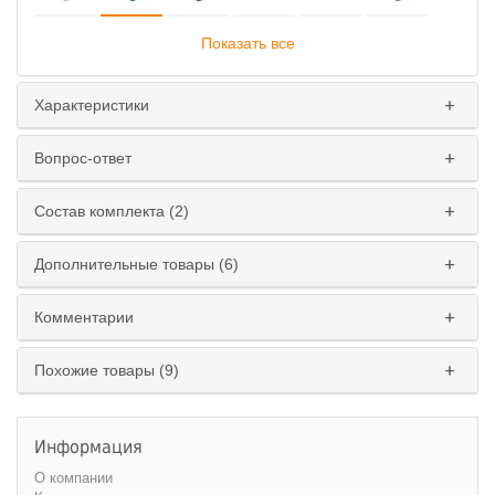
Показать все
Характеристики
Вопрос-ответ
Состав комплекта (2)
Дополнительные товары (6)
Комментарии
Похожие товары (9)
Информация
О компании