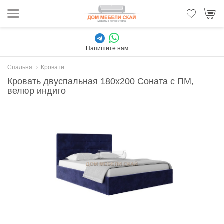
Напишите нам
Спальня
Кровати
Кровать двуспальная 180х200 Соната с ПМ,
велюр индиго