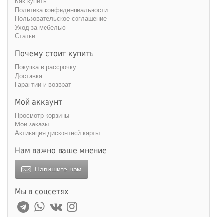
Как купить
Политика конфиденциальности
Пользовательское соглашение
Уход за мебелью
Статьи
Почему стоит купить
Покупка в рассрочку
Доставка
Гарантии и возврат
Мой аккаунт
Просмотр корзины
Мои заказы
Активация дисконтной карты
Нам важно ваше мнение
Напишите нам
Мы в соцсетях