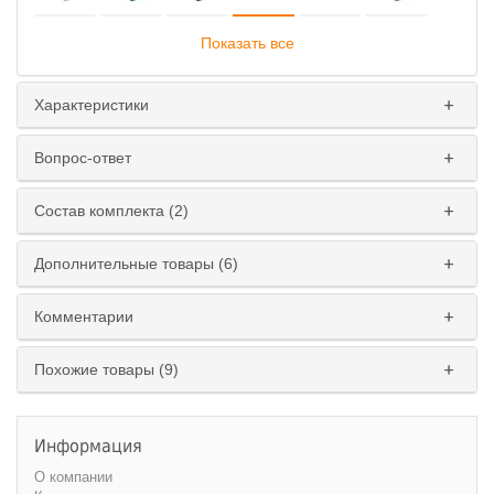
Показать все
Характеристики
Ширина спального места
:
Вопрос-ответ
160 см.
180 см.
Состав комплекта (2)
Дополнительные товары (6)
Комментарии
Похожие товары (9)
Информация
О компании