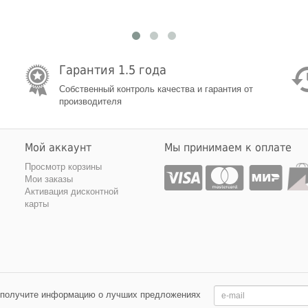
Гарантия 1.5 года
Собственный контроль качества и гарантия от
производителя
Мой аккаунт
Мы принимаем к оплате
Просмотр корзины
Мои заказы
Активация дисконтной
карты
 получите информацию о лучших предложениях