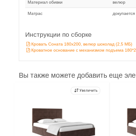
Материал обивки
велюр
Матрас
докупается
Инструкции по сборке
Кровать Соната 180х200, велюр шоколад (2,5 MБ)
Кроватное основание с механизмом подъема 180*2
Вы также можете добавить еще эл
Увеличить