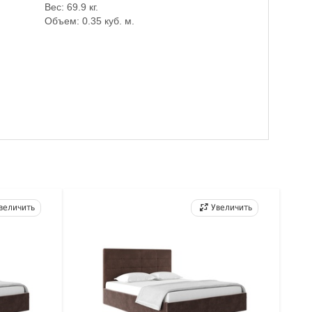
Вес: 69.9 кг.
Объем: 0.35 куб. м.
величить
Увеличить