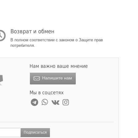
Возврат и обмен
В полном соответствии с законом о Защите прав
потребителя.
Нам важно ваше мнение
Напишите нам
Мы в соцсетях
Подписаться