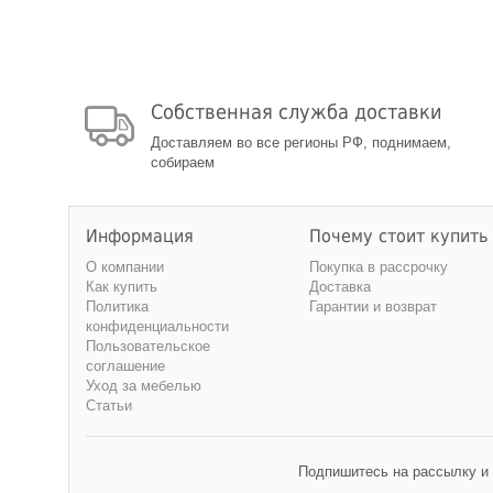
Собственная служба доставки
Доставляем во все регионы РФ, поднимаем,
собираем
Информация
Почему стоит купить
О компании
Покупка в рассрочку
Как купить
Доставка
Политика
Гарантии и возврат
конфиденциальности
Пользовательское
соглашение
Уход за мебелью
Статьи
Подпишитесь на рассылку и