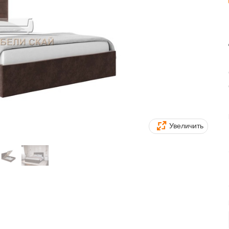
Увеличить