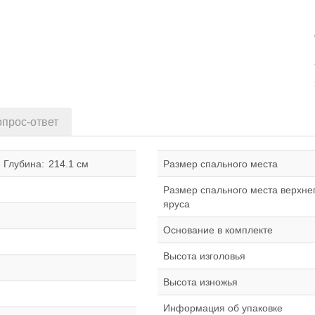
прос-ответ
Глубина:
214.1 см
Размер спального места
Размер спального места верхне
яруса
Основание в комплекте
Высота изголовья
Высота изножья
Информация об упаковке