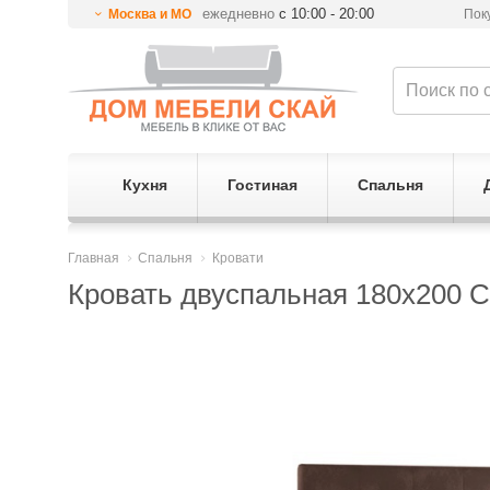
ежедневно
с 10:00 - 20:00
Москва и МО
Пок
Кухня
Гостиная
Спальня
Главная
Спальня
Кровати
Кровать двуспальная 180х200 